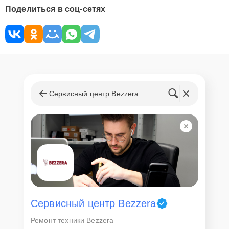
Поделиться в соц-сетях
Сервисный центр Bezzera
Сервисный центр Bezzera
Ремонт техники Bezzera