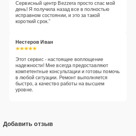
Сервисный центр Bezzera просто спас мой
день! Я получила назад все в полностью
исправном состоянии, и это за такой
короткий срок."
Нестеров Иван
Этот сервис - настоящее воплощение
надежности! Мне всегда предоставляют
компетентные консультации и готовы помочь
в любой ситуации. Ремонт выполняется
быстро, а качество работы на высшем
уровне.
Добавить отзыв