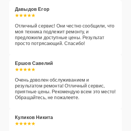
Давыдов Егор
Отличный сервис! Они честно сообщили, что
моя техника подлежит ремонту, и
предложили доступные цены. Результат
просто потрясающий. Спасибо!
Ершов Савелий
Очень доволен обслуживанием и
результатом ремонта! Отличный сервис,
приятные цены. Рекомендую всем это место!
Обращайтесь, не пожалеете.
Куликов Никита