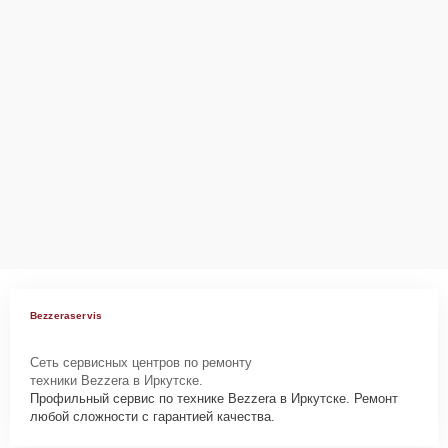
Bezzeraservis
Сеть сервисных центров по ремонту
техники Bezzera в Иркутске.
Профильный сервис по технике Bezzera в Иркутске. Ремонт
любой сложности с гарантией качества.