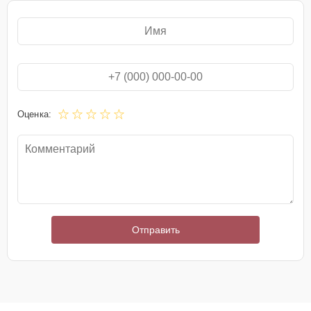
Оценка:
Отправить