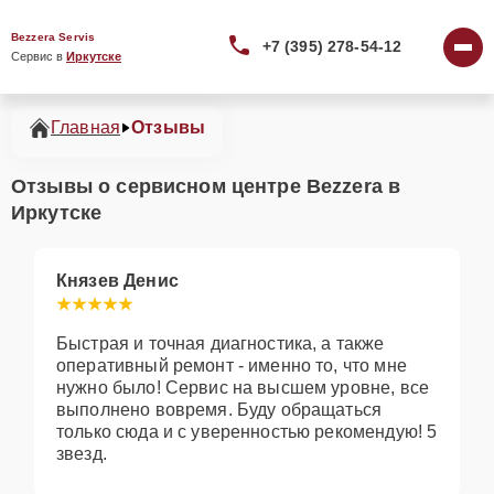
Bezzera Servis
+7 (395) 278-54-12
Сервис в 
Иркутске
Главная
Отзывы
Отзывы о сервисном центре Bezzera в
Иркутске
Князев Денис
Быстрая и точная диагностика, а также
оперативный ремонт - именно то, что мне
нужно было! Сервис на высшем уровне, все
выполнено вовремя. Буду обращаться
только сюда и с уверенностью рекомендую! 5
звезд.