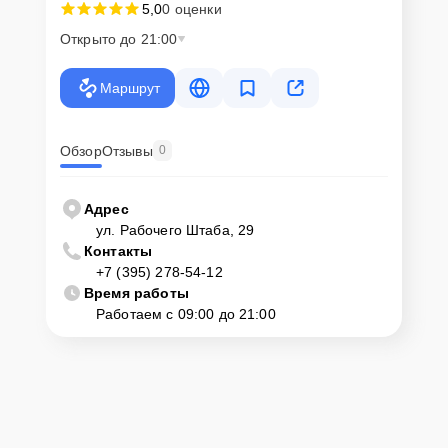
5,0
0 оценки
Открыто до 21:00
Маршрут
Обзор
Отзывы
0
Адрес
ул. Рабочего Штаба, 29
Контакты
+7 (395) 278-54-12
Время работы
Работаем с 09:00 до 21:00