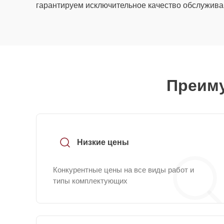
гарантируем исключительное качество обслужива
Преиму
Низкие цены
Конкурентные цены на все виды работ и
типы комплектующих