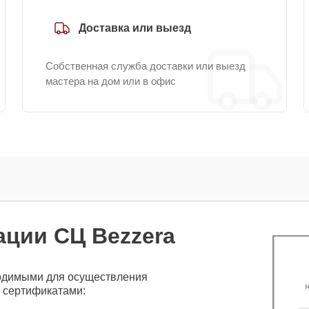
Доставка или выезд
Собственная служба доставки или выезд
мастера на дом или в офис
ации СЦ Bezzera
одимыми для осуществления
 сертификатами: