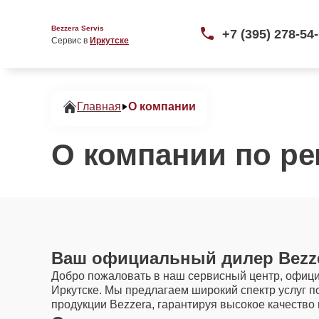
Bezzera Servis
+7 (395) 278-54
Сервис в 
Иркутске
Главная
О компании
О компании по ре
Ваш официальный дилер Bezze
Добро пожаловать в наш сервисный центр, офици
Иркутске. Мы предлагаем широкий спектр услуг 
продукции Bezzera, гарантируя высокое качество