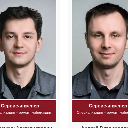
Сервис-инженер
Сервис-инженер
ализация – ремонт кофемашин
Специализация – ремонт коф