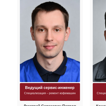
Ведущий сервис-инженер
Специализация – ремонт кофемашин
Специ