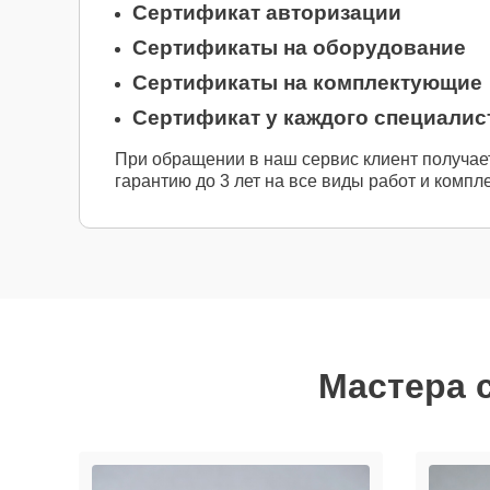
Сертификат авторизации
Сертификаты на оборудование
Сертификаты на комплектующие
Сертификат у каждого специалис
При обращении в наш сервис клиент получае
гарантию до 3 лет на все виды работ и компл
Мастера с