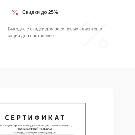
Скидки до 25%
Выгодные скидки для всех новых клиентов и
акции для постоянных