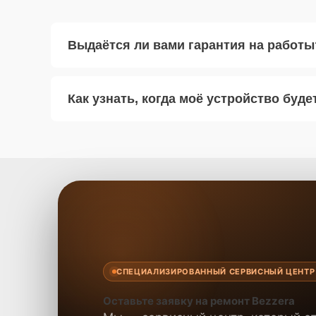
Выдаётся ли вами гарантия на работы
Как узнать, когда моё устройство буде
СПЕЦИАЛИЗИРОВАННЫЙ СЕРВИСНЫЙ ЦЕНТР
Оставьте заявку на ремонт Bezzera