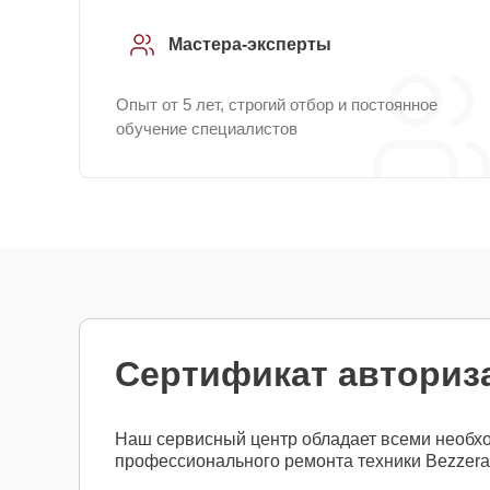
Мастера-эксперты
Опыт от 5 лет, строгий отбор и постоянное
обучение специалистов
Сертификат авториз
Наш сервисный центр обладает всеми необх
профессионального ремонта техники Bezzera