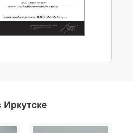
в Иркутске