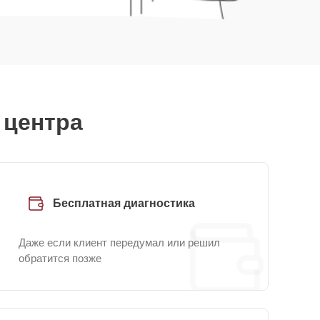
 центра
Бесплатная диагностика
Даже если клиент передумал или решил
обратится позже