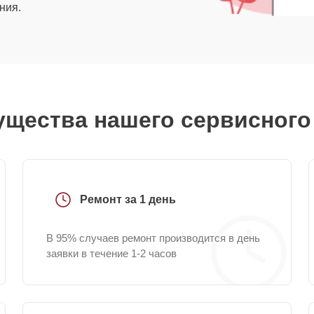
ния.
щества нашего сервисного
Ремонт за 1 день
В 95% случаев ремонт производится в день
заявки в течение 1-2 часов